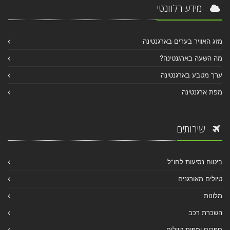
מידע רלוונטי
מזג האוויר בערים בארגנטינה
מה השעה בארגנטינה?
ערך מטבע בארגנטינה
מפת ארגנטינה
שירותים
ביטוח נסיעות לחו"ל
טיולים מאורגנים
מלונות
השכרת רכב
ספרים ומפות טיולים