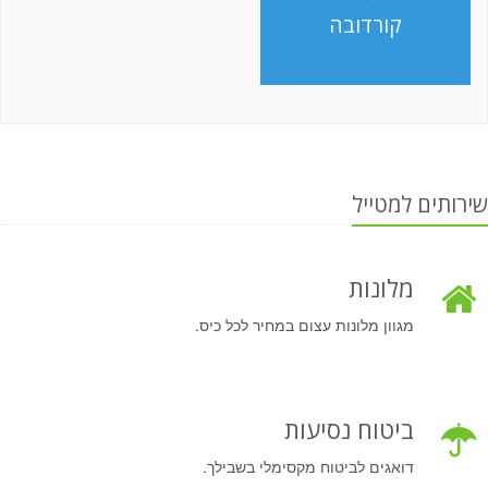
קורדובה
שירותים למטייל
מלונות
מגוון מלונות עצום במחיר לכל כיס.
ביטוח נסיעות
דואגים לביטוח מקסימלי בשבילך.