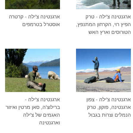
ארגנטינה צ'ילה - טרק
ארגנטינה צ'ילה - קרטרה
הפיץ רוי, הקרחון המתנפץ,
אוסטרל בטרמפים
הטורוסים וארץ האש
ארגנטינה צ'ילה - צפון
ארגנטינה צ'ילה -
ארגנטינה, פוקון, טרק
ברילוצ'ה, סאן מרטין ואיזור
הנמלים וצרות בגבול
האגמים של צ'ילה
וארגנטינה