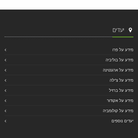
יעדים
מידע על פרו
מידע על בוליביה
מידע על ארגנטינה
מידע על צ'ילה
מידע על ברזיל
מידע על אקודור
מידע על קולומביה
יעדים נוספים