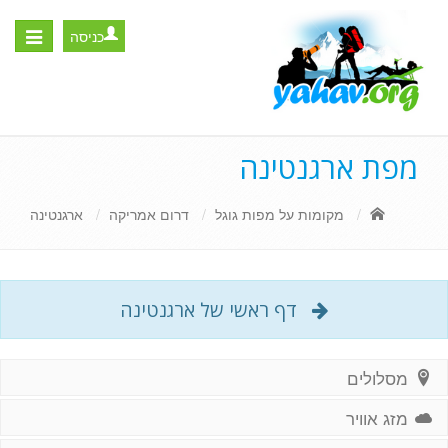
כניסה
Toggle
igation
מפת ארגנטינה
מקומות על מפות גוגל
דרום אמריקה
ארגנטינה
דף ראשי של ארגנטינה
מסלולים
מזג אוויר