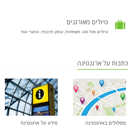
טיולים מאורגנים
טיולים מכל סוג: משפחות, עומק תרבותי, אתגרי ועוד
כתבות על ארגנטינה
מסלולים בארגנטינה
מידע על ארגנטינה