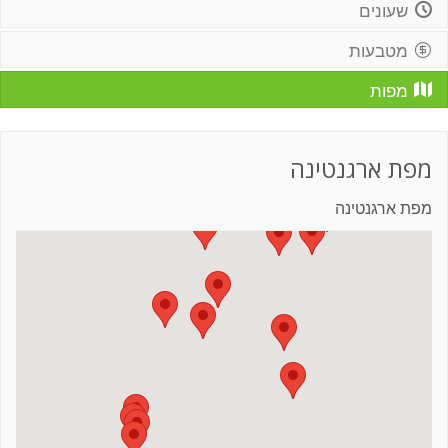
שעונים
מטבעות
מפות
מפת ארגנטינה
מפת ארגנטינה