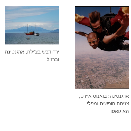
ירח דבש בצ'ילה, ארגנטינה
וברזיל
ארגנטינה: בואנוס איירס,
צניחה חופשית ומפלי
האיגואסו