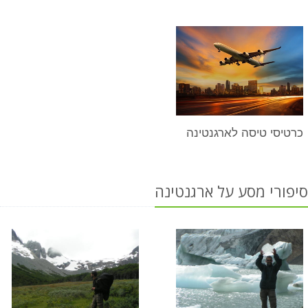
כרטיסי טיסה לארגנטינה
סיפורי מסע על ארגנטינה