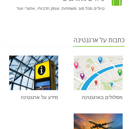
טיולים מכל סוג: משפחות, עומק תרבותי, אתגרי ועוד
כתבות על ארגנטינה
מסלולים בארגנטינה
מידע על ארגנטינה