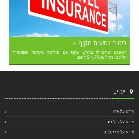
ביטוח נסיעות מקיף
דואגים שתטיילו בראש שקט עם פוליסה מקיפה ששומרת
עליכם. החל מ-1.70 $ ליום.
יעדים
מידע על פרו
מידע על בוליביה
מידע על ארגנטינה