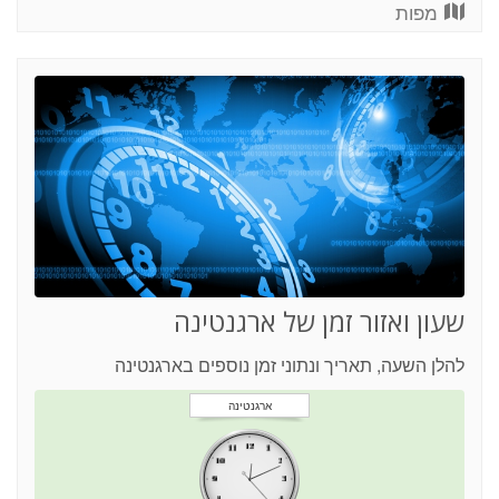
מפות
שעון ואזור זמן של ארגנטינה
להלן השעה, תאריך ונתוני זמן נוספים בארגנטינה
ארגנטינה