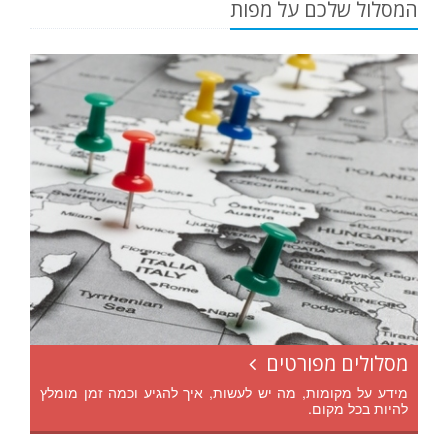
המסלול שלכם על מפות
מסלולים מפורטים
מידע על מקומות, מה יש לעשות, איך להגיע וכמה זמן מומלץ
להיות בכל מקום.