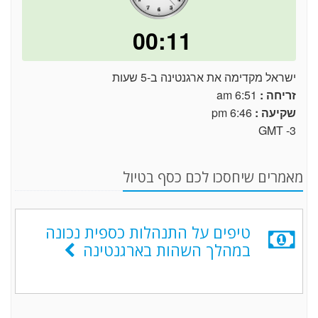
00:11
ישראל מקדימה את ארגנטינה ב-5 שעות
זריחה :
6:51 am
שקיעה :
6:46 pm
GMT -3
מאמרים שיחסכו לכם כסף בטיול
טיפים על התנהלות כספית נכונה
במהלך השהות בארגנטינה