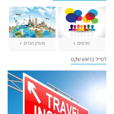
פורומים
מועדון חברים
לטייל בראש שקט