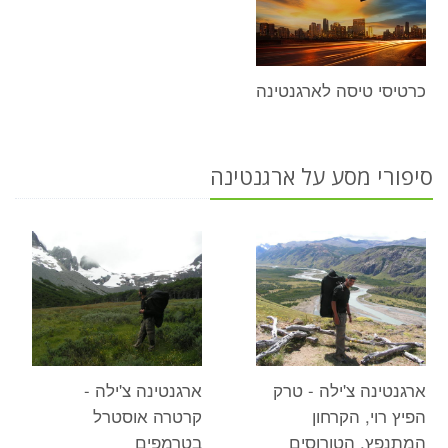
כרטיסי טיסה לארגנטינה
סיפורי מסע על ארגנטינה
ארגנטינה צ'ילה - טרק
ארגנטינה צ'ילה -
הפיץ רוי, הקרחון
קרטרה אוסטרל
המתנפץ, הטורוסים
בטרמפים