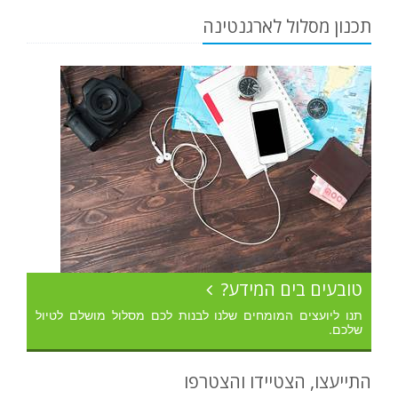
תכנון מסלול לארגנטינה
טובעים בים המידע?
תנו ליועצים המומחים שלנו לבנות לכם מסלול מושלם לטיול
שלכם.
התייעצו, הצטיידו והצטרפו