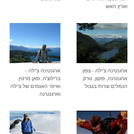
וארץ האש
ארגנטינה צ'ילה - צפון
ארגנטינה צ'ילה -
ארגנטינה, פוקון, טרק
ברילוצ'ה, סאן מרטין
הנמלים וצרות בגבול
ואיזור האגמים של צ'ילה
וארגנטינה