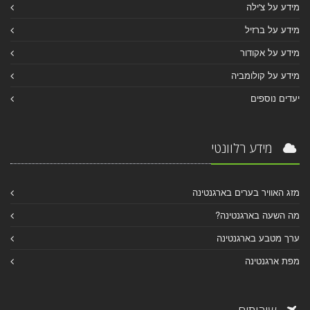
מידע על צ'ילה
מידע על ברזיל
מידע על אקודור
מידע על קולומביה
יעדים נוספים
מידע רלוונטי
מזג האוויר בערים בארגנטינה
מה השעה בארגנטינה?
ערך מטבע בארגנטינה
מפת ארגנטינה