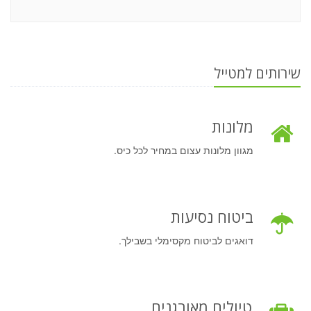
שירותים למטייל
מלונות
מגוון מלונות עצום במחיר לכל כיס.
ביטוח נסיעות
דואגים לביטוח מקסימלי בשבילך.
טיולים מאורגנים