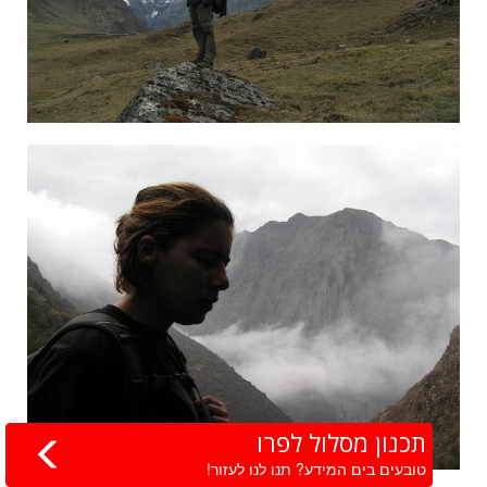
תכנון מסלול לפרו
טובעים בים המידע? תנו לנו לעזור!