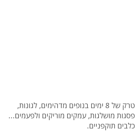
טרק של 8 ימים בנופים מדהימים, לגונות,
פסגות מושלגות, עמקים מוריקים ולפעמים...
כלבים תוקפניים.