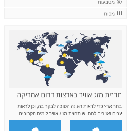
מטבעות
מפות
תחזית מזג אוויר בארצות דרום אמריקה
בחר ארץ כדי לראות העונה הטובה לבקר בה, וכן לראות
ערים ואזורים להם יש תחזית מזוג אוויר לימים הקרובים