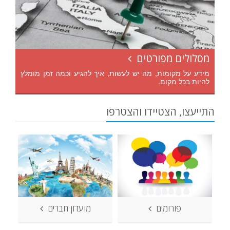
מסלולים מפורטים
מידע על מקומות, מה יש לעשות, איך להגיע וכמה זמן מומלץ
להיות בכל מקום.
התייעצו, הצטיידו והצטרפו
פורומים
מועדון חברים