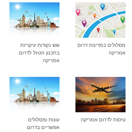
מסלולים במדינות דרום
שש נקודות עיקריות
אמריקה
בתכנון הטיול לדרום
אמריקה
טיסות לדרום אמריקה
עונות ומסלולים
אפשריים בדרום