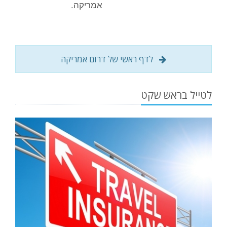
אמריקה.
לדף ראשי של דרום אמריקה
לטייל בראש שקט