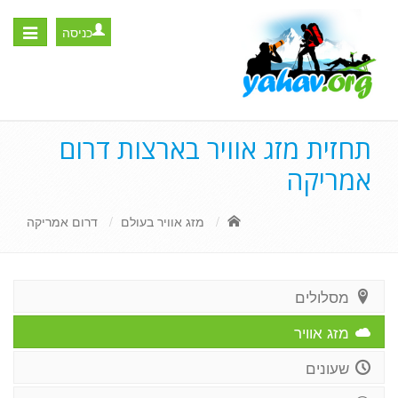
כניסה
Toggle
igation
תחזית מזג אוויר בארצות דרום
אמריקה
מזג אוויר בעולם
דרום אמריקה
מסלולים
מזג אוויר
שעונים