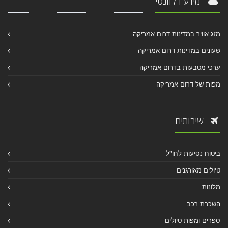
מידע רלוונטי
מזג אוויר במדינות דרום אמריקה
שעונים במדינות דרום אמריקה
ערכי מטבעות בדרום אמריקה
מפות של דרום אמריקה
שירותים
ביטוח נסיעות לחו"ל
טיולים מאורגנים
מלונות
השכרת רכב
ספרים ומפות טיולים