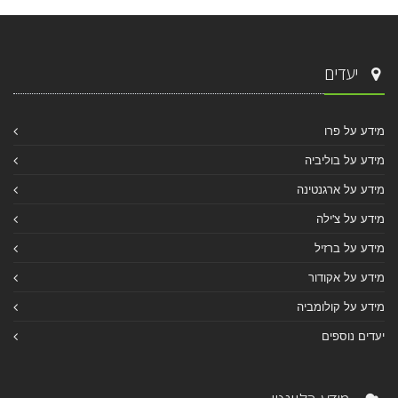
יעדים
מידע על פרו
מידע על בוליביה
מידע על ארגנטינה
מידע על צ'ילה
מידע על ברזיל
מידע על אקודור
מידע על קולומביה
יעדים נוספים