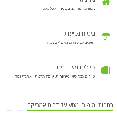
מגוון מלונות עצום במחיר לכל כיס.
ביטוח נסיעות
דואגים לביטוח מקסימלי בשבילך.
טיולים מאורגנים
טיולים מכל סוג: משפחות, עומק תרבותי, אתגרי ועוד
כתבות וסיפורי מסע על דרום אמריקה