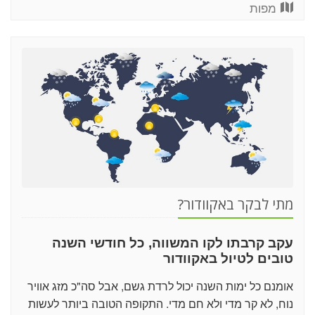
מפות
מתי לבקר באקוודור?
עקב קרבתו לקו המשווה, כל חודשי השנה
טובים לטיול באקוודור
אומנם כל ימות השנה יכול לרדת גשם, אבל סה"כ מזג אוויר
נוח, לא קר מדי ולא חם מדי. התקופה הטובה ביותר לעשות