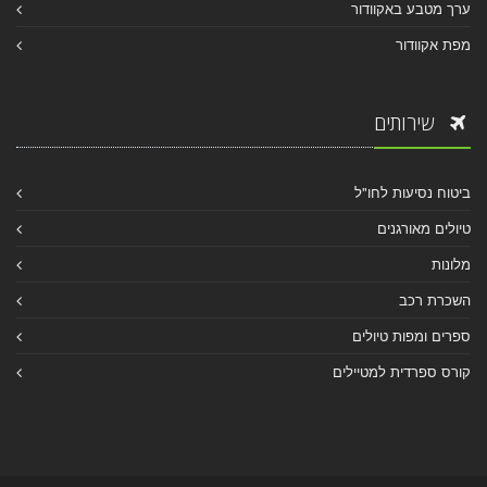
ערך מטבע באקוודור
מפת אקוודור
שירותים
ביטוח נסיעות לחו"ל
טיולים מאורגנים
מלונות
השכרת רכב
ספרים ומפות טיולים
קורס ספרדית למטיילים