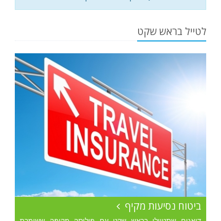
לטייל בראש שקט
ביטוח נסיעות מקיף
דואגים שתטיילו בראש שקט עם פוליסה מקיפה ששומרת