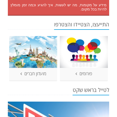
מידע על מקומות, מה יש לעשות, איך להגיע וכמה זמן מומלץ
להיות בכל מקום.
התייעצו, הצטיידו והצטרפו
פורומים
מועדון חברים
לטייל בראש שקט