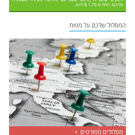
עליכם. החל מ-1.70 $ ליום.
המסלול שלכם על מפות
מסלולים מפורטים