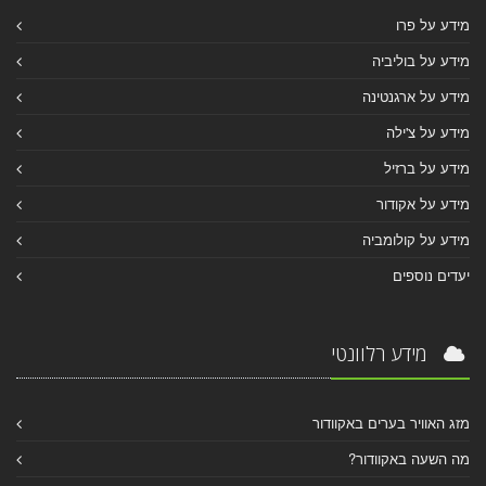
מידע על פרו
מידע על בוליביה
מידע על ארגנטינה
מידע על צ'ילה
מידע על ברזיל
מידע על אקודור
מידע על קולומביה
יעדים נוספים
מידע רלוונטי
מזג האוויר בערים באקוודור
מה השעה באקוודור?