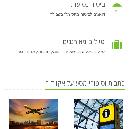
ביטוח נסיעות
דואגים לביטוח מקסימלי בשבילך.
טיולים מאורגנים
טיולים מכל סוג: משפחות, עומק תרבותי, אתגרי ועוד
כתבות וסיפורי מסע על אקוודור