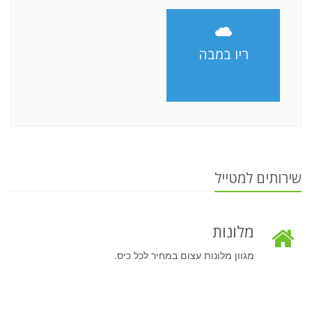
ריו במבה
שירותים למטייל
מלונות
מגוון מלונות עצום במחיר לכל כיס.