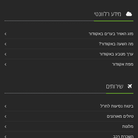
מידע רלוונטי
מזג האוויר בערים באקוודור
מה השעה באקוודור?
ערך מטבע באקוודור
מפת אקוודור
שירותים
ביטוח נסיעות לחו"ל
טיולים מאורגנים
מלונות
השכרת רכב