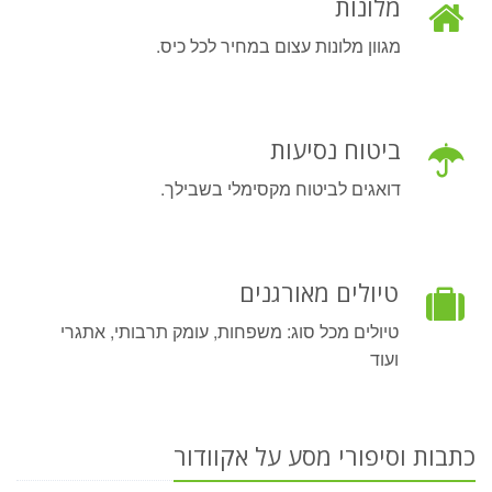
מלונות
מגוון מלונות עצום במחיר לכל כיס.
ביטוח נסיעות
דואגים לביטוח מקסימלי בשבילך.
טיולים מאורגנים
טיולים מכל סוג: משפחות, עומק תרבותי, אתגרי
ועוד
כתבות וסיפורי מסע על אקוודור