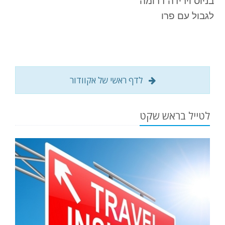
לגבול עם פרו
לדף ראשי של אקוודור
לטייל בראש שקט