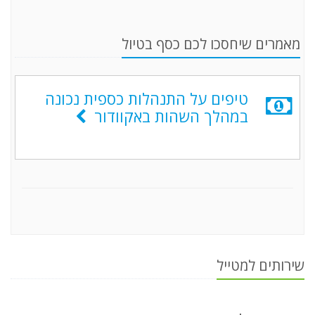
מאמרים שיחסכו לכם כסף בטיול
טיפים על התנהלות כספית נכונה
במהלך השהות באקוודור
שירותים למטייל