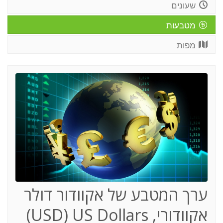
שעונים
מטבעות
מפות
ערך המטבע של אקוודור דולר
אקוודורי,
(USD) US Dollars