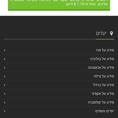
עליכם. החל מ-1.70 $ ליום.
יעדים
מידע על פרו
מידע על בוליביה
מידע על ארגנטינה
מידע על צ'ילה
מידע על ברזיל
מידע על אקודור
מידע על קולומביה
יעדים נוספים