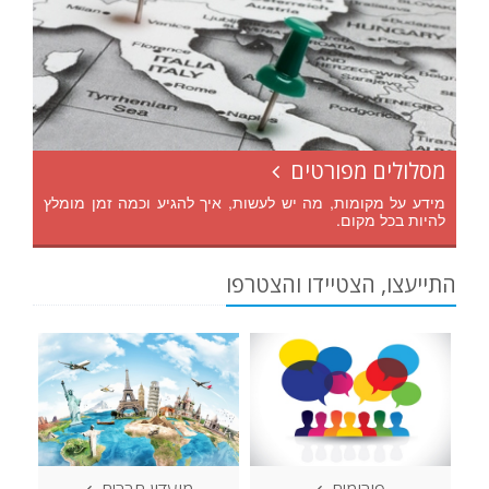
מסלולים מפורטים
מידע על מקומות, מה יש לעשות, איך להגיע וכמה זמן מומלץ
להיות בכל מקום.
התייעצו, הצטיידו והצטרפו