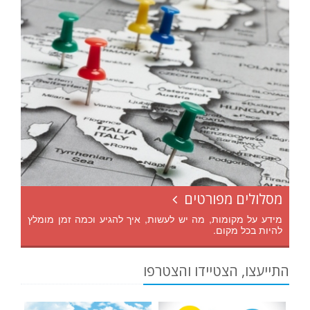
מסלולים מפורטים
מידע על מקומות, מה יש לעשות, איך להגיע וכמה זמן מומלץ
להיות בכל מקום.
התייעצו, הצטיידו והצטרפו