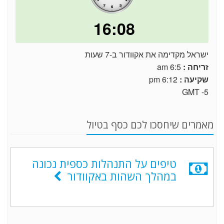
16:08
ישראל מקדימה את אקוודור ב-7 שעות
זריחה :
6:5 am
שקיעה :
6:12 pm
GMT -5
מאמרים שיחסכו לכם כסף בטיול
טיפים על התנהלות כספית נכונה
במהלך השהות באקוודור