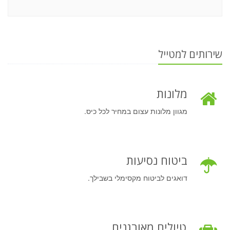
שירותים למטייל
מלונות
מגוון מלונות עצום במחיר לכל כיס.
ביטוח נסיעות
דואגים לביטוח מקסימלי בשבילך.
טיולים מאורגנים