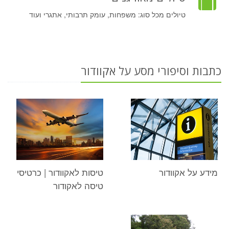
טיולים מכל סוג: משפחות, עומק תרבותי, אתגרי ועוד
כתבות וסיפורי מסע על אקוודור
מידע על אקוודור
טיסות לאקוודור | כרטיסי
טיסה לאקודור