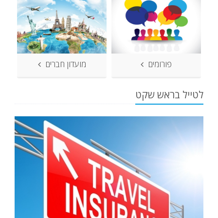
פורומים
מועדון חברים
לטייל בראש שקט