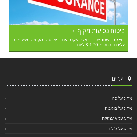
ביטוח נסיעות מקיף
דואגים שתטיילו בראש שקט עם פוליסה מקיפה ששומרת
עליכם. החל מ-1.70 $ ליום.
יעדים
מידע על פרו
מידע על בוליביה
מידע על ארגנטינה
מידע על צ'ילה