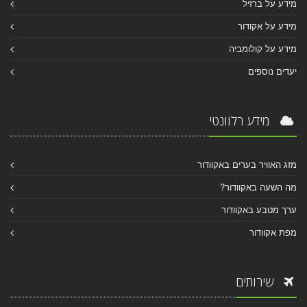
מידע על ברזיל
מידע על אקודור
מידע על קולומביה
יעדים נוספים
מידע רלוונטי
מזג האוויר בערים באקוודור
מה השעה באקוודור?
ערך מטבע באקוודור
מפת אקוודור
שירותים