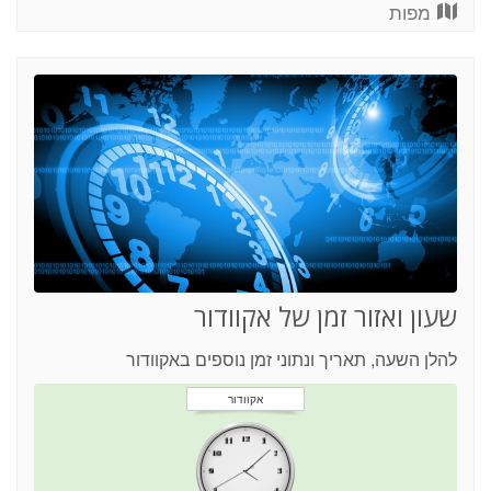
מפות
שעון ואזור זמן של אקוודור
להלן השעה, תאריך ונתוני זמן נוספים באקוודור
אקוודור