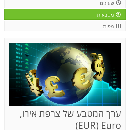
שעונים
מטבעות
מפות
ערך המטבע של צרפת אירו,
(EUR) Euro