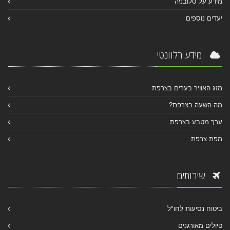
מידע על סלובניה
יעדים נוספים
מידע רלוונטי
מזג האוויר בערים בצרפת
מה השעה בצרפת?
ערך מטבע בצרפת
מפת צרפת
שירותים
ביטוח נסיעות לחו"ל
טיולים מאורגנים