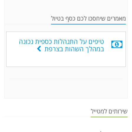
מאמרים שיחסכו לכם כסף בטיול
טיפים על התנהלות כספית נכונה
במהלך השהות בצרפת
שירותים למטייל