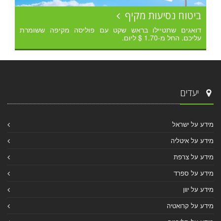
ביטוח נסיעות מקיף
דואגים שתטיילו בראש שקט עם פוליסה מקיפה ששומרת
עליכם. החל מ-1.70 $ ליום.
יעדים
מידע על ישראל
מידע על איטליה
מידע על צרפת
מידע על ספרד
מידע על יוון
מידע על קרואטיה