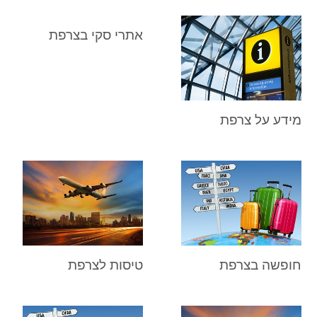
אתרי סקי בצרפת
מידע על צרפת
חופשה בצרפת
טיסות לצרפת