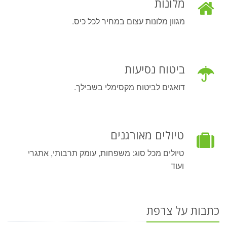
מלונות
מגוון מלונות עצום במחיר לכל כיס.
ביטוח נסיעות
דואגים לביטוח מקסימלי בשבילך.
טיולים מאורגנים
טיולים מכל סוג: משפחות, עומק תרבותי, אתגרי
ועוד
כתבות על צרפת