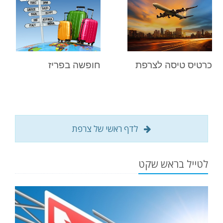
כרטיס טיסה לצרפת
חופשה בפריז
לדף ראשי של צרפת
לטייל בראש שקט