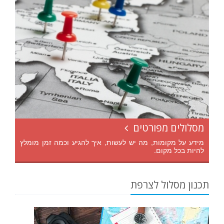
מסלולים מפורטים
מידע על מקומות, מה יש לעשות, איך להגיע וכמה זמן מומלץ
להיות בכל מקום.
תכנון מסלול לצרפת