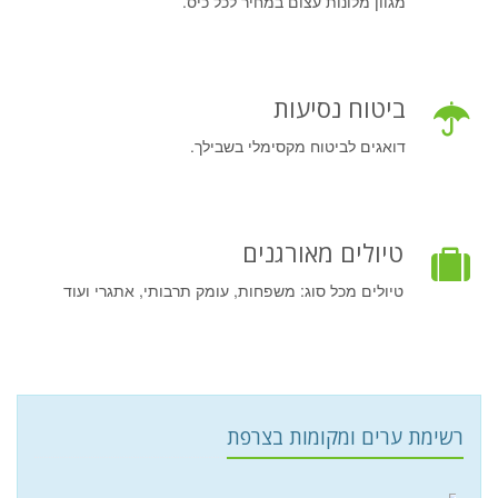
מגוון מלונות עצום במחיר לכל כיס.
ביטוח נסיעות
דואגים לביטוח מקסימלי בשבילך.
טיולים מאורגנים
טיולים מכל סוג: משפחות, עומק תרבותי, אתגרי ועוד
רשימת ערים ומקומות בצרפת