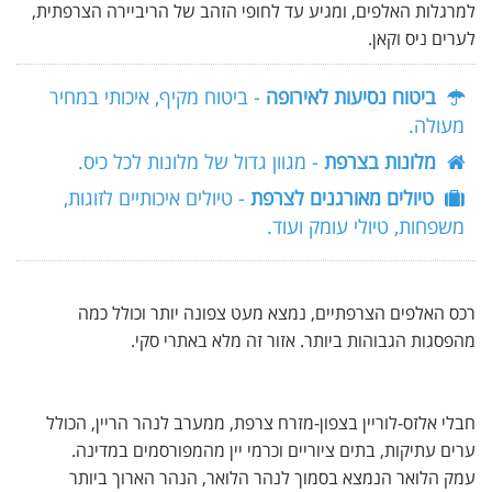
למרגלות האלפים, ומגיע עד לחופי הזהב של הריביירה הצרפתית,
לערים ניס וקאן.
ביטוח נסיעות לאירופה
- ביטוח מקיף, איכותי במחיר
מעולה.
מלונות בצרפת
- מגוון גדול של מלונות לכל כיס.
טיולים מאורגנים לצרפת
- טיולים איכותיים לזוגות,
משפחות, טיולי עומק ועוד.
רכס האלפים הצרפתיים, נמצא מעט צפונה יותר וכולל כמה
מהפסגות הגבוהות ביותר. אזור זה מלא באתרי סקי.
חבלי אלזס-לוריין בצפון-מזרח צרפת, ממערב לנהר הריין, הכולל
ערים עתיקות, בתים ציוריים וכרמי יין מהמפורסמים במדינה.
עמק הלואר הנמצא בסמוך לנהר הלואר, הנהר הארוך ביותר