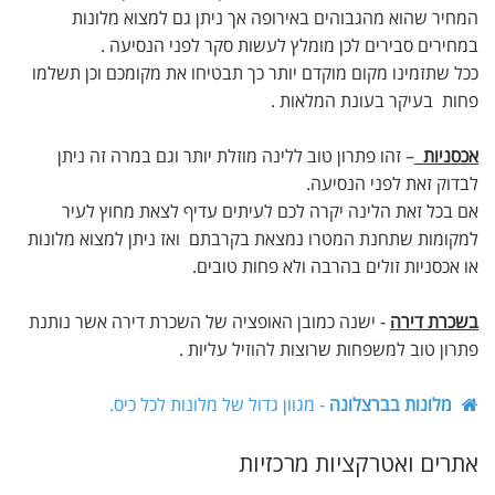
המחיר שהוא מהגבוהים באירופה אך ניתן גם למצוא מלונות
במחירים סבירים לכן מומלץ לעשות סקר לפני הנסיעה .
ככל שתזמינו מקום מוקדם יותר כך תבטיחו את מקומכם וכן תשלמו
פחות בעיקר בעונת המלאות .
אכסניות
– זהו פתרון טוב ללינה מוזלת יותר וגם במרה זה ניתן
לבדוק זאת לפני הנסיעה.
אם בכל זאת הלינה יקרה לכם לעיתים עדיף לצאת מחוץ לעיר
למקומות שתחנת המטרו נמצאת בקרבתם ואז ניתן למצוא מלונות
או אכסניות זולים בהרבה ולא פחות טובים.
בשכרת דירה
- ישנה כמובן האופציה של השכרת דירה אשר נותנת
פתרון טוב למשפחות שרוצות להוזיל עליות .
מלונות בברצלונה
- מגוון גדול של מלונות לכל כיס.
אתרים ואטרקציות מרכזיות