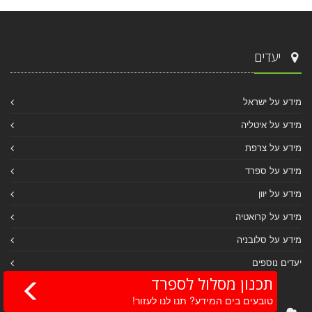
יעדים
מידע על ישראל
מידע על איטליה
מידע על צרפת
מידע על ספרד
מידע על יוון
מידע על קרואטיה
מידע על סלובניה
יעדים נוספים
תכנון מסלול לספרד
טובעים בים המידע? תנו לנו לעזור!