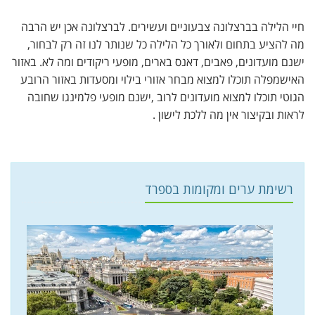
חיי הלילה בברצלונה צבעוניים ועשירים. לברצלונה אכן יש הרבה
מה להציע בתחום ולאורך כל הלילה כל שנותר לנו זה רק לבחור,
ישנם מועדונים, פאבים, דאנס בארים, מופעי ריקודים ומה לא. באזור
האישמפלה תוכלו למצוא מבחר אזורי בילוי ומסעדות באזור הרובע
הגוטי תוכלו למצוא מועדונים לרוב ,ישנם מופעי פלמינגו שחובה
לראות ובקיצור אין מה ללכת לישון .
רשימת ערים ומקומות בספרד