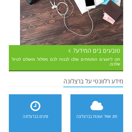
טובעים בים המידע?
תנו ליועצים המומחים שלנו לבנות לכם מסלול מושלם לטיול
שלכם.
מידע רלוונטי על ברצלונה
מזג אוויר ועונות בברצלונה
זמנים בברצלונה