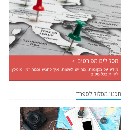
מסלולים מפורטים
מידע על מקומות, מה יש לעשות, איך להגיע וכמה זמן מומלץ
להיות בכל מקום.
תכנון מסלול לספרד