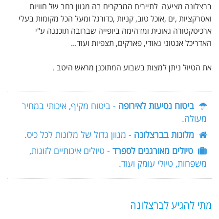
ברצלונה מציעה לתיירים המבקרים בה מגוון רחב של חוויות
ואטרקציות ,ים ,אוכל טוב, קניות ,כדורגל ומעל הכל מקומות בעלי
ארכיטקטורה גאונית ומדהימה ביופייה שברובה תוכננה ע"י
האדריכל אנטוני גאודי, פארקים, תצפיות ועוד...
את הטיול ניתן למצות בשבוע המתוכנן מראש היטב .
ביטוח נסיעות לאירופה
- ביטוח מקיף, איכותי במחיר
מעולה.
מלונות בברצלונה
- מגוון גדול של מלונות לכל כיס.
טיולים מאורגנים לספרד
- טיולים איכותיים לזוגות,
משפחות, טיולי עומק ועוד.
מתי להגיע לברצלונה