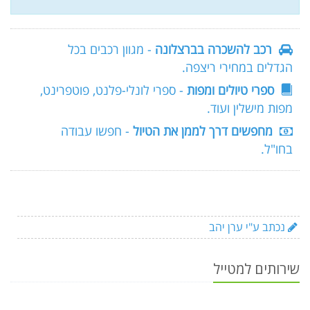
רכב להשכרה בברצלונה
- מגוון רכבים בכל
הגדלים במחירי ריצפה.
ספרי טיולים ומפות
- ספרי לונלי-פלנט, פוטפרינט,
מפות מישלין ועוד.
מחפשים דרך לממן את הטיול
- חפשו עבודה
בחו"ל.
נכתב ע"י ערן יהב
שירותים למטייל