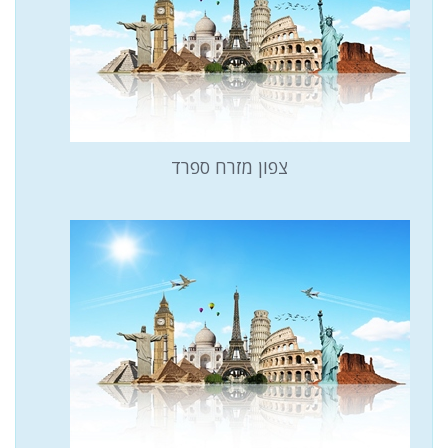
צפון מזרח ספרד