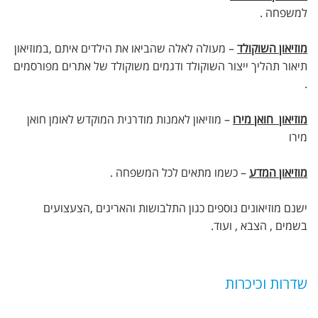
למשפחה .
מוזיאון השוקולד
– מעולה לאלה שהביאו את הילדים איתם ,במוזיאון
תיאור תהליך ייצור השוקולד ודגמים משוקולד של אתרים מפורסמים
.
מוזיאון חואן מירו
– מוזיאון לאמנות מודרנית המוקדש לאומן חואן
מירו
מוזיאון המדע
– כשמו מתאים לכל המשפחה .
ישנם מוזיאונים נוספים כגון התלבושות והאריגים ,הצעצועים
בשמים , הצבא , ועוד.
שדרות וכיכרות