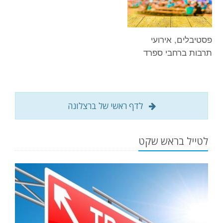
פסטיבלים, אירועי
תרבות ברחבי ספרד
לדף ראשי של ברצלונה
לטייל בראש שקט