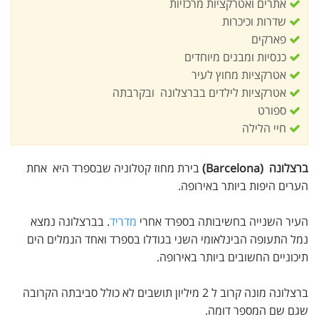
אתרים ואטרקציות מרכזיות
שדרות וכיכרות
פארקים
כנסיות ומבנים מיוחדים
אטרקציות מחוץ לעיר
אטרקציות לילדים בברצלונה ובקרבתה
ספורט
חיי הלילה
ברצלונה (Barcelona)
בירת מחוז קטלוניה שבספרד היא אחת
הערים היפות ביותר באירופה.
העיר השנייה בחשיבותה בספרד אחרי
מדריד
. בברצלונה נמצא
נמל התעופה הבינלאומי השני בגודלו בספרד ואחד הנמלים הים
תיכוניים החשובים ביותר באירופה.
ברצלונה מונה קרוב ל 2 מיליון תושבים לא כולל סביבתה הקרובה
שגם שם המספר דומה.