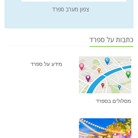
צפון מערב ספרד
כתבות על ספרד
מידע על ספרד
מסלולים בספרד