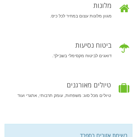
מלונות
מגוון מלונות עצום במחיר לכל כיס.
ביטוח נסיעות
דואגים לביטוח מקסימלי בשבילך.
טיולים מאורגנים
טיולים מכל סוג: משפחות, עומק תרבותי, אתגרי ועוד
רשימת אזורים בספרד