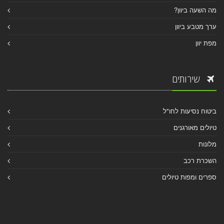
מה השעה ביוון?
ערך מטבע ביוון
מפת יוון
שירותים
ביטוח נסיעות לחו"ל
טיולים מאורגנים
מלונות
השכרת רכב
ספרים ומפות טיולים