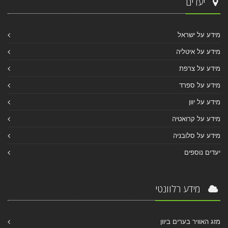
יעדים
מידע על ישראל
מידע על איטליה
מידע על צרפת
מידע על ספרד
מידע על יוון
מידע על קרואטיה
מידע על סלובניה
יעדים נוספים
מידע רלוונטי
מזג האוויר בערים ביוון