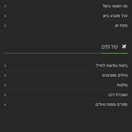
מה השעה ביוון?
ערך מטבע ביוון
מפת יוון
שירותים
ביטוח נסיעות לחו"ל
טיולים מאורגנים
מלונות
השכרת רכב
ספרים ומפות טיולים