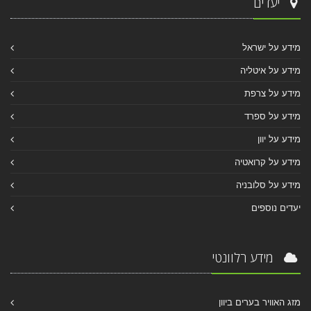
יעדים
מידע על ישראל
מידע על איטליה
מידע על צרפת
מידע על ספרד
מידע על יוון
מידע על קרואטיה
מידע על סלובניה
יעדים נוספים
מידע רלוונטי
מזג האוויר בערים ביוון