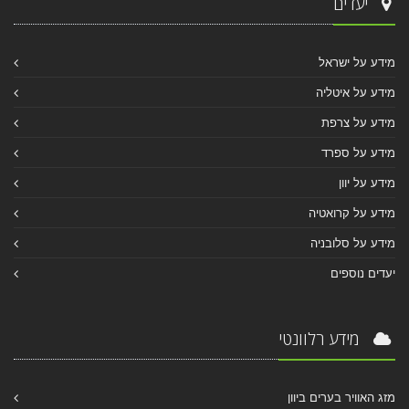
יעדים
מידע על ישראל
מידע על איטליה
מידע על צרפת
מידע על ספרד
מידע על יוון
מידע על קרואטיה
מידע על סלובניה
יעדים נוספים
מידע רלוונטי
מזג האוויר בערים ביוון