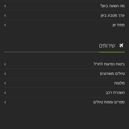
מה השעה ביוון?
ערך מטבע ביוון
מפת יוון
שירותים
ביטוח נסיעות לחו"ל
טיולים מאורגנים
מלונות
השכרת רכב
ספרים ומפות טיולים