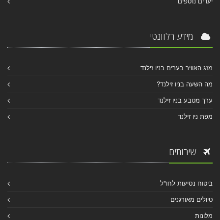
יעדים נוספים
מידע רלוונטי
מזג האוויר בערים בניו זילנד
מה השעה בניו זילנד?
ערך מטבע בניו זילנד
מפת ניו זילנד
שירותים
ביטוח נסיעות לחו"ל
טיולים מאורגנים
מלונות