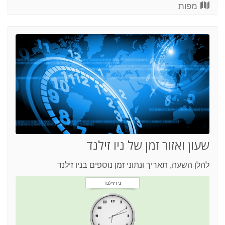
מפות
שעון ואזור זמן של ניו זילנד
להלן השעה, תאריך ונתוני זמן נוספים בניו זילנד
ניו זילנד