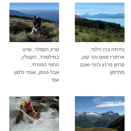
נחיתה בניו זילנד,
טרק הקפלר, שייט
ארתורז פאס והר קוק,
במילפורד, הקטלין,
קרחון פרנץ ג'וזף ואגם
החוף המזרחי,
מת'יסון
אבל-טזמן, אגמי נלסון
ועוד