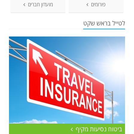
פורומים
מועדון חברים
לטייל בראש שקט
ביטוח נסיעות מקיף