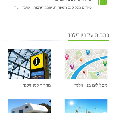
טיולים מכל סוג: משפחות, עומק תרבותי, אתגרי ועוד
כתבות על ניו זילנד
מסלולים בניו זילנד
מדריך לניו זילנד