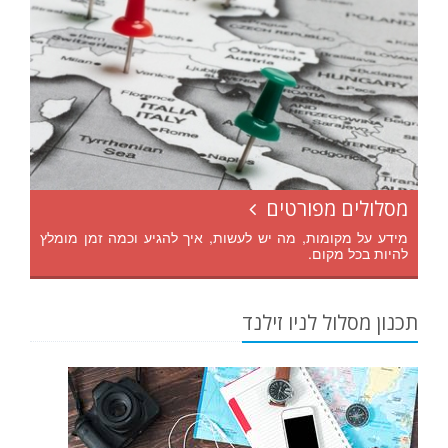
מסלולים מפורטים
מידע על מקומות, מה יש לעשות, איך להגיע וכמה זמן מומלץ
להיות בכל מקום.
תכנון מסלול לניו זילנד