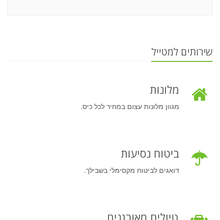
שירותים למטייל
מלונות
מגוון מלונות עצום במחיר לכל כיס.
ביטוח נסיעות
דואגים לביטוח מקסימלי בשבילך.
טיולים מאורגנים