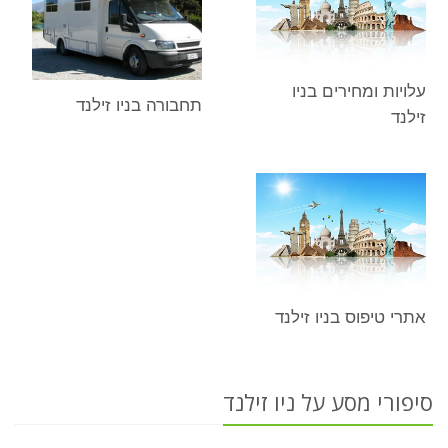
עלויות ומחירים בניו
תחבורה בניו זילנד
זילנד
אתרי טיפוס בניו זילנד
סיפורי מסע על ניו זילנד