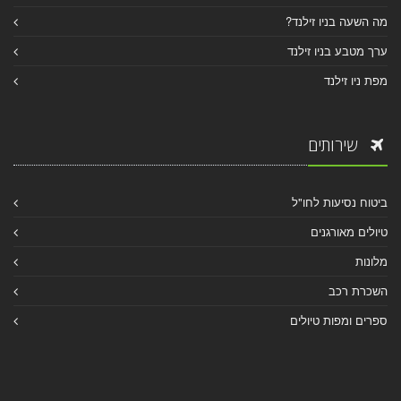
מה השעה בניו זילנד?
ערך מטבע בניו זילנד
מפת ניו זילנד
שירותים
ביטוח נסיעות לחו"ל
טיולים מאורגנים
מלונות
השכרת רכב
ספרים ומפות טיולים