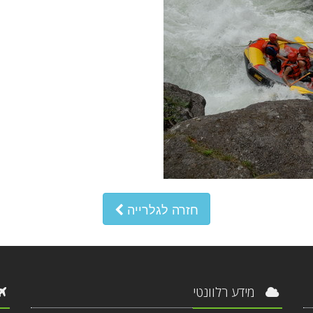
חזרה לגלרייה
מידע רלוונטי