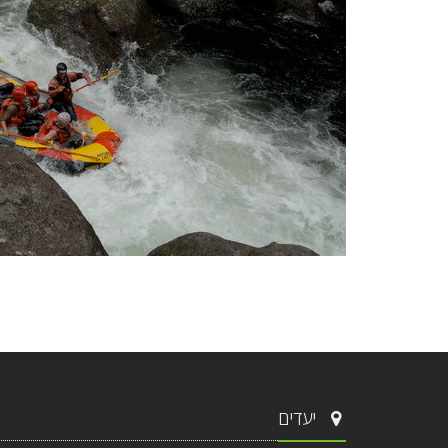
יעדים