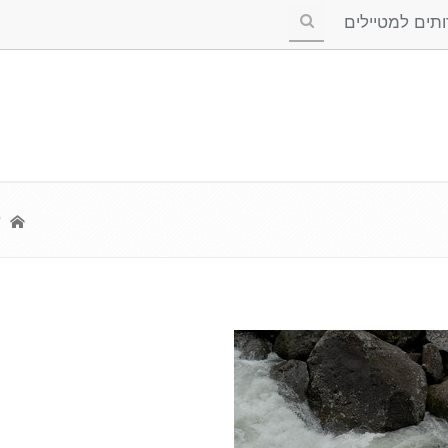
ים למטיילים