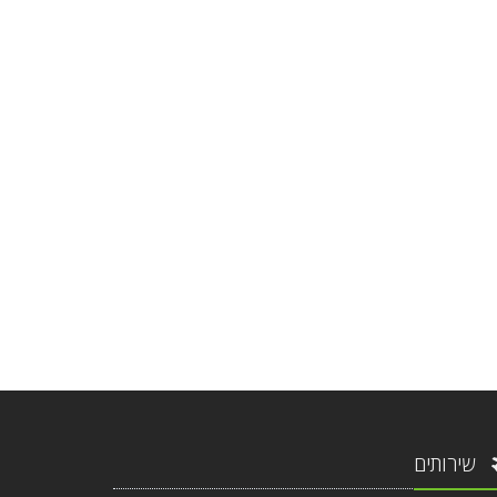
שירותים