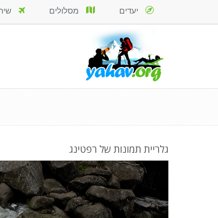
יעדים
מסלולים
שירות
גלריית תמונות של רפטינג