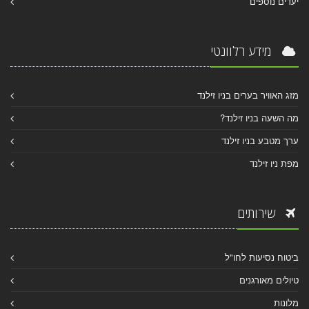
יעדים נוספים
מידע רלוונטי
מזג האוויר בערים בניו זילנד
מה השעה בניו זילנד?
ערך מטבע בניו זילנד
מפת ניו זילנד
שירותים
ביטוח נסיעות לחו"ל
טיולים מאורגנים
מלונות