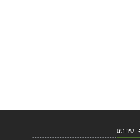
שירותים