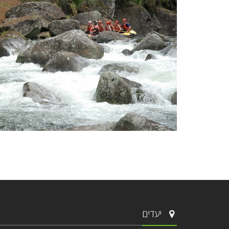
יעדים