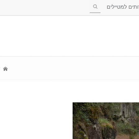
ים למטיילים