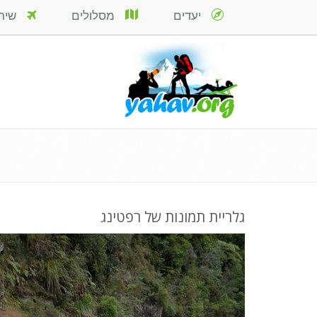
יעדים
מסלולים
שירות
גלריית תמונות של רפטינג