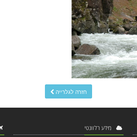
חזרה לגלרייה
מידע רלוונטי