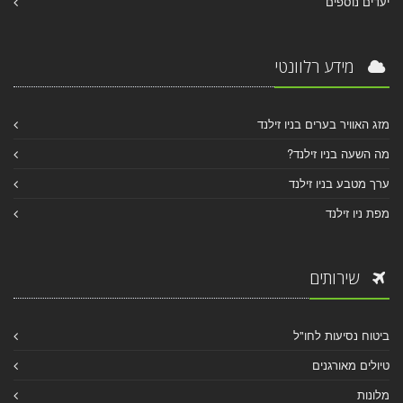
יעדים נוספים
מידע רלוונטי
מזג האוויר בערים בניו זילנד
מה השעה בניו זילנד?
ערך מטבע בניו זילנד
מפת ניו זילנד
שירותים
ביטוח נסיעות לחו"ל
טיולים מאורגנים
מלונות