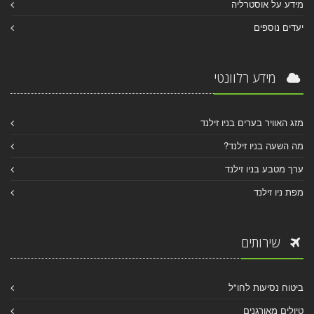
מידע על אוסטרליה
יעדים נוספים
מידע רלוונטי
מזג האוויר בערים בניו זילנד
מה השעה בניו זילנד?
ערך מטבע בניו זילנד
מפת ניו זילנד
שירותים
ביטוח נסיעות לחו"ל
טיולים מאורגנים