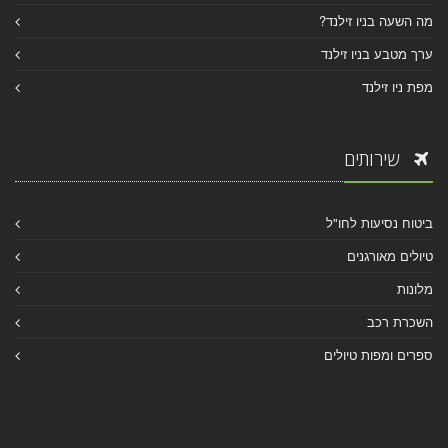
מה השעה בניו זילנד?
ערך מטבע בניו זילנד
מפת ניו זילנד
שירותים
ביטוח נסיעות לחו"ל
טיולים מאורגנים
מלונות
השכרת רכב
ספרים ומפות טיולים