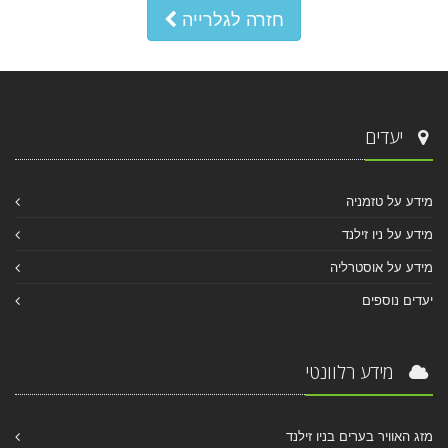
חזרה לגלרייה
יעדים
מידע על טזמניה
מידע על ניו זילנד
מידע על אוסטרליה
יעדים נוספים
מידע רלוונטי
מזג האוויר בערים בניו זילנד