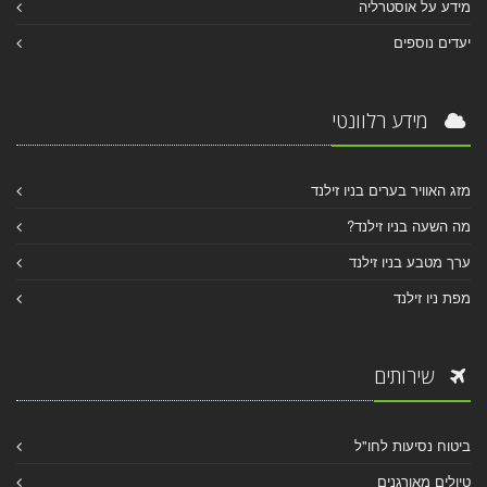
מידע על אוסטרליה
יעדים נוספים
מידע רלוונטי
מזג האוויר בערים בניו זילנד
מה השעה בניו זילנד?
ערך מטבע בניו זילנד
מפת ניו זילנד
שירותים
ביטוח נסיעות לחו"ל
טיולים מאורגנים