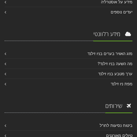
מידע על אוסטרליה
יעדים נוספים
מידע רלוונטי
מזג האוויר בערים בניו זילנד
מה השעה בניו זילנד?
ערך מטבע בניו זילנד
מפת ניו זילנד
שירותים
ביטוח נסיעות לחו"ל
טיולים מאורגנים