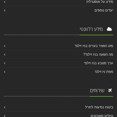
מידע על אוסטרליה
יעדים נוספים
מידע רלוונטי
מזג האוויר בערים בניו זילנד
מה השעה בניו זילנד?
ערך מטבע בניו זילנד
מפת ניו זילנד
שירותים
ביטוח נסיעות לחו"ל
טיולים מאורגנים