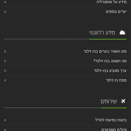
מידע על אוסטרליה
יעדים נוספים
מידע רלוונטי
מזג האוויר בערים בניו זילנד
מה השעה בניו זילנד?
ערך מטבע בניו זילנד
מפת ניו זילנד
שירותים
ביטוח נסיעות לחו"ל
טיולים מאורגנים