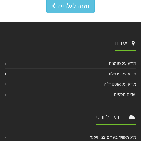
חזרה לגלרייה
יעדים
מידע על טזמניה
מידע על ניו זילנד
מידע על אוסטרליה
יעדים נוספים
מידע רלוונטי
מזג האוויר בערים בניו זילנד