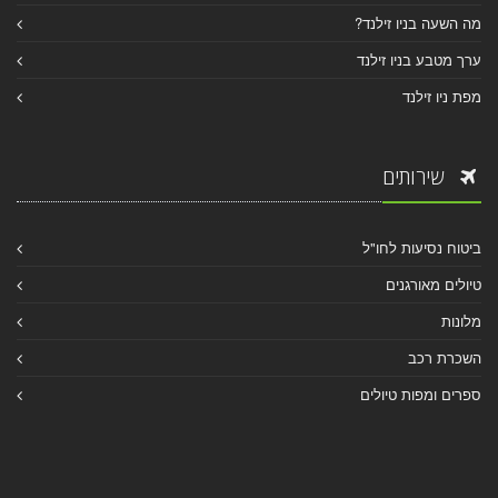
מה השעה בניו זילנד?
ערך מטבע בניו זילנד
מפת ניו זילנד
שירותים
ביטוח נסיעות לחו"ל
טיולים מאורגנים
מלונות
השכרת רכב
ספרים ומפות טיולים