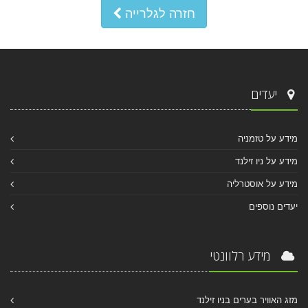
חזרה לגלרייה
יעדים
מידע על טזמניה
מידע על ניו זילנד
מידע על אוסטרליה
יעדים נוספים
מידע רלוונטי
מזג האוויר בערים בניו זילנד