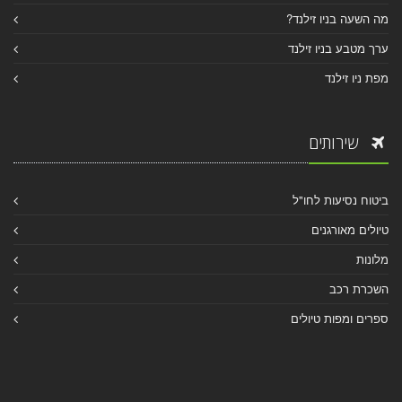
מה השעה בניו זילנד?
ערך מטבע בניו זילנד
מפת ניו זילנד
שירותים
ביטוח נסיעות לחו"ל
טיולים מאורגנים
מלונות
השכרת רכב
ספרים ומפות טיולים