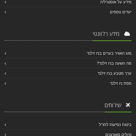
מידע על אוסטרליה
יעדים נוספים
מידע רלוונטי
מזג האוויר בערים בניו זילנד
מה השעה בניו זילנד?
ערך מטבע בניו זילנד
מפת ניו זילנד
שירותים
ביטוח נסיעות לחו"ל
טיולים מאורגנים