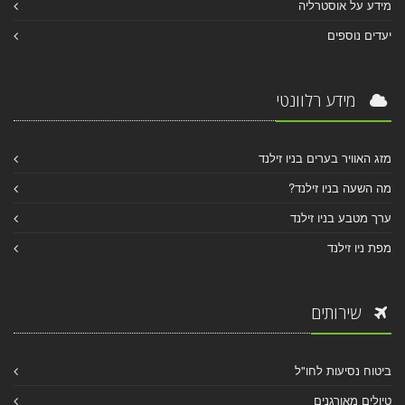
מידע על אוסטרליה
יעדים נוספים
מידע רלוונטי
מזג האוויר בערים בניו זילנד
מה השעה בניו זילנד?
ערך מטבע בניו זילנד
מפת ניו זילנד
שירותים
ביטוח נסיעות לחו"ל
טיולים מאורגנים