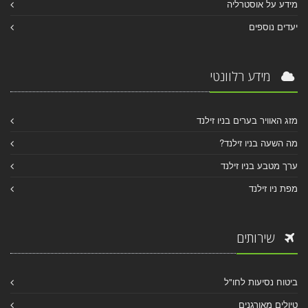
מידע על אוסטרליה
יעדים נוספים
מידע רלוונטי
מזג האוויר בערים בניו זילנד
מה השעה בניו זילנד?
ערך מטבע בניו זילנד
מפת ניו זילנד
שירותים
ביטוח נסיעות לחו"ל
טיולים מאורגנים