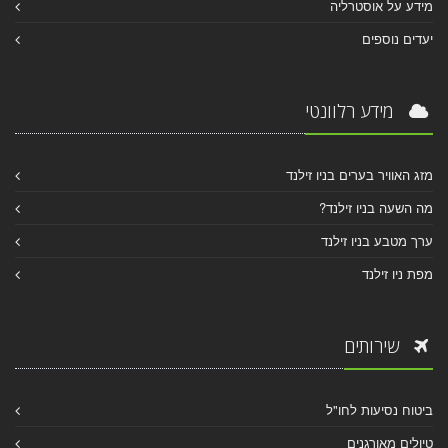
מידע על אוסטרליה
יעדים נוספים
מידע רלוונטי
מזג האוויר בערים בניו זילנד
מה השעה בניו זילנד?
ערך מטבע בניו זילנד
מפת ניו זילנד
שירותים
ביטוח נסיעות לחו"ל
טיולים מאורגנים