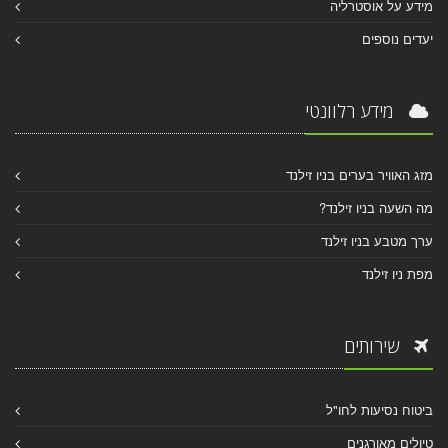
מידע על אוסטרליה
יעדים נוספים
מידע רלוונטי
מזג האוויר בערים בניו זילנד
מה השעה בניו זילנד?
ערך מטבע בניו זילנד
מפת ניו זילנד
שירותים
ביטוח נסיעות לחו"ל
טיולים מאורגנים