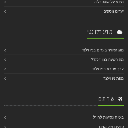
מידע על אוסטרליה
יעדים נוספים
מידע רלוונטי
מזג האוויר בערים בניו זילנד
מה השעה בניו זילנד?
ערך מטבע בניו זילנד
מפת ניו זילנד
שירותים
ביטוח נסיעות לחו"ל
טיולים מאורגנים