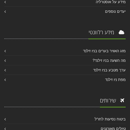
מידע על אוסטרליה
יעדים נוספים
מידע רלוונטי
מזג האוויר בערים בניו זילנד
מה השעה בניו זילנד?
ערך מטבע בניו זילנד
מפת ניו זילנד
שירותים
ביטוח נסיעות לחו"ל
טיולים מאורגנים