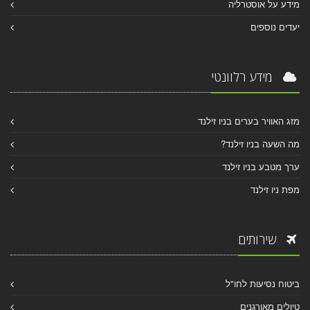
מידע על אוסטרליה
יעדים נוספים
מידע רלוונטי
מזג האוויר בערים בניו זילנד
מה השעה בניו זילנד?
ערך מטבע בניו זילנד
מפת ניו זילנד
שירותים
ביטוח נסיעות לחו"ל
טיולים מאורגנים