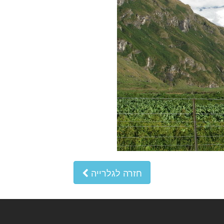
חזרה לגלרייה