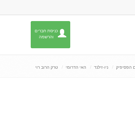
כניסת חברים
והרשמה
 הפסיפיק
ניו-זילנד
האי הדרומי
טרק הרוב רוי