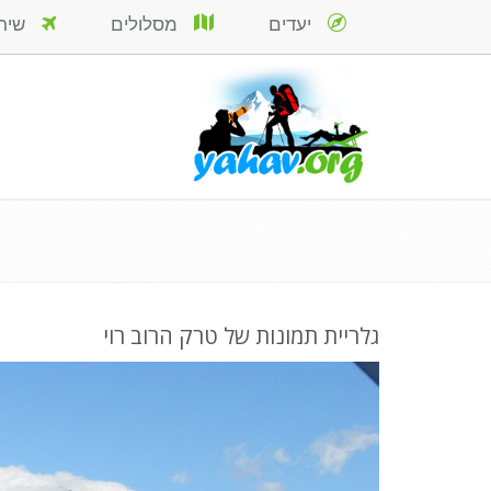
יעדים
מסלולים
שירות
גלריית תמונות של טרק הרוב רוי