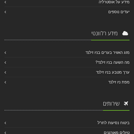
מידע על אוסטרליה
יעדים נוספים
מידע רלוונטי
מזג האוויר בערים בניו זילנד
מה השעה בניו זילנד?
ערך מטבע בניו זילנד
מפת ניו זילנד
שירותים
ביטוח נסיעות לחו"ל
טיולים מאורגנים