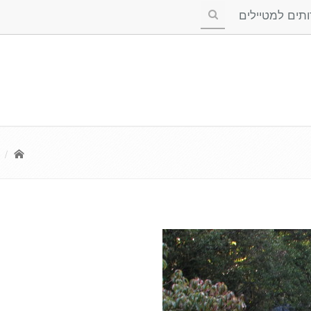
ים למטיילים