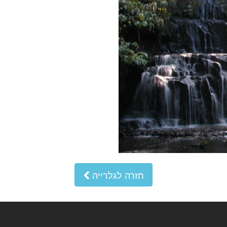
חזרה לגלרייה