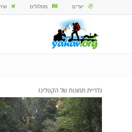
יעדים
מסלולים
שירות
גלריית תמונות של הקטלינז