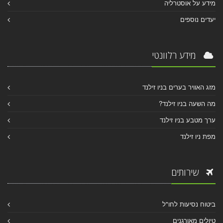
מידע על אוסטרליה
יעדים נוספים
מידע רלוונטי
מזג האוויר בערים בניו זילנד
מה השעה בניו זילנד?
ערך מטבע בניו זילנד
מפת ניו זילנד
שירותים
ביטוח נסיעות לחו"ל
טיולים מאורגנים