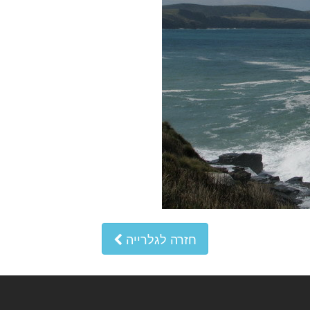
חזרה לגלרייה