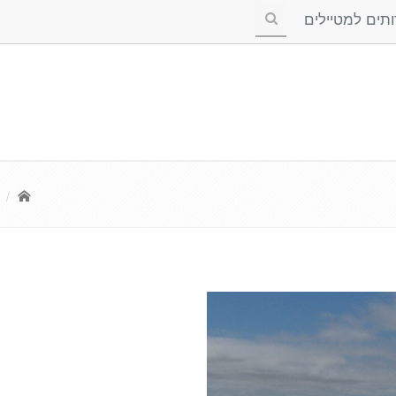
ים למטיילים