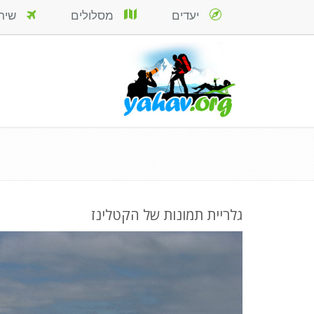
יעדים
מסלולים
שירות
גלריית תמונות של הקטלינז