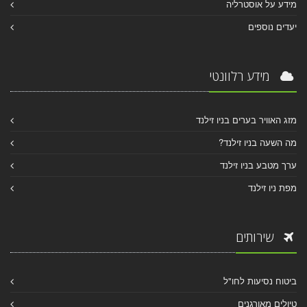
מידע על אוסטרליה
יעדים נוספים
מידע רלוונטי
מזג האוויר בערים בניו זילנד
מה השעה בניו זילנד?
ערך מטבע בניו זילנד
מפת ניו זילנד
שירותים
ביטוח נסיעות לחו"ל
טיולים מאורגנים