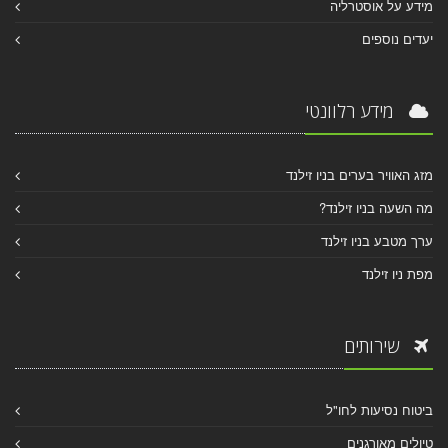
מידע על אוסטרליה
יעדים נוספים
מידע רלוונטי
מזג האוויר בערים בניו זילנד
מה השעה בניו זילנד?
ערך מטבע בניו זילנד
מפת ניו זילנד
שירותים
ביטוח נסיעות לחו"ל
טיולים מאורגנים