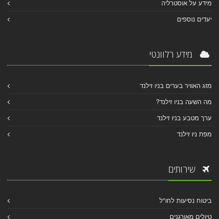
מידע על אוסטרליה
יעדים נוספים
מידע רלוונטי
מזג האוויר בערים בניו זילנד
מה השעה בניו זילנד?
ערך מטבע בניו זילנד
מפת ניו זילנד
שירותים
ביטוח נסיעות לחו"ל
טיולים מאורגנים