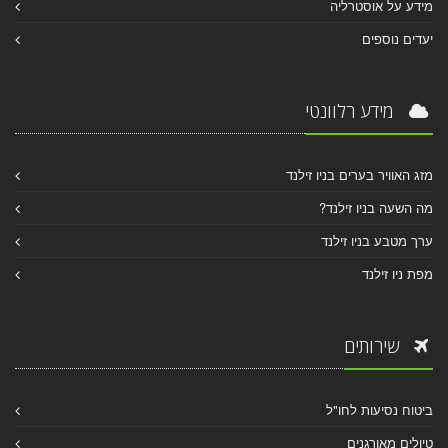
מידע על אוסטרליה
יעדים נוספים
מידע רלוונטי
מזג האוויר בערים בניו זילנד
מה השעה בניו זילנד?
ערך מטבע בניו זילנד
מפת ניו זילנד
שירותים
ביטוח נסיעות לחו"ל
טיולים מאורגנים