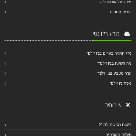
מידע על אוסטרליה
יעדים נוספים
מידע רלוונטי
מזג האוויר בערים בניו זילנד
מה השעה בניו זילנד?
ערך מטבע בניו זילנד
מפת ניו זילנד
שירותים
ביטוח נסיעות לחו"ל
טיולים מאורגנים