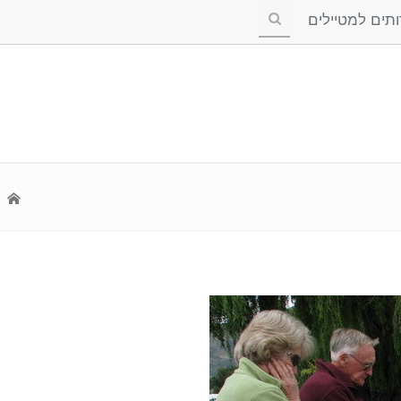
ים למטיילים