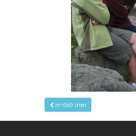
חזרה לגלרייה