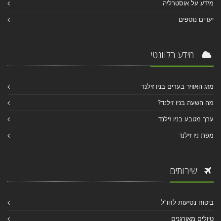
מידע על אוסטרליה
יעדים נוספים
מידע רלוונטי
מזג האוויר בערים בניו זילנד
מה השעה בניו זילנד?
ערך מטבע בניו זילנד
מפת ניו זילנד
שירותים
ביטוח נסיעות לחו"ל
טיולים מאורגנים