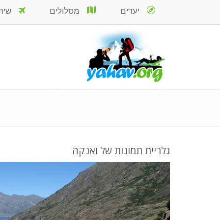
יעדים
מסלולים
שירות
גלריית תמונות של ואנקה