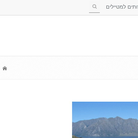
ים למטיילים