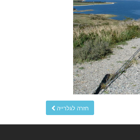
חזרה לגלרייה