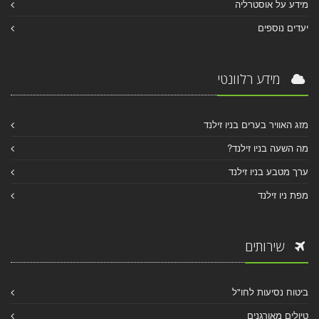
מידע על אוסטרליה
יעדים נוספים
מידע רלוונטי
מזג האוויר בערים בניו זילנד
מה השעה בניו זילנד?
ערך מטבע בניו זילנד
מפת ניו זילנד
שירותים
ביטוח נסיעות לחו"ל
טיולים מאורגנים