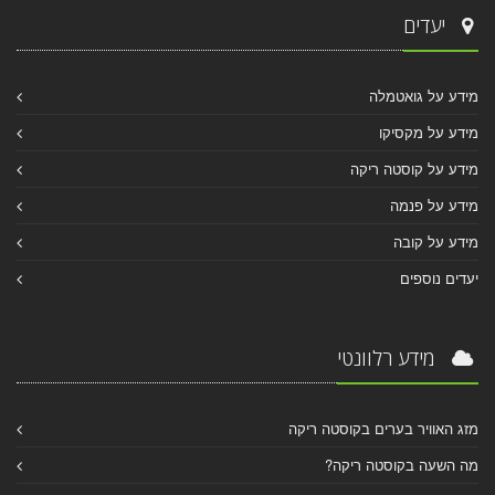
יעדים
מידע על גואטמלה
מידע על מקסיקו
מידע על קוסטה ריקה
מידע על פנמה
מידע על קובה
יעדים נוספים
מידע רלוונטי
מזג האוויר בערים בקוסטה ריקה
מה השעה בקוסטה ריקה?