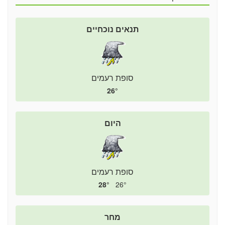
תנאים נוכחיים
סופת רעמים
26°
היום
סופת רעמים
28°
26°
מחר