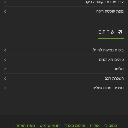
ערך מטבע בקוסטה ריקה
מפת קוסטה ריקה
שירותים
ביטוח נסיעות לחו"ל
טיולים מאורגנים
מלונות
השכרת רכב
ספרים ומפות טיולים
כתוב לי
|
אודות
|
פרסם באתר
|
תנאי שימוש
|
מפת האתר
|