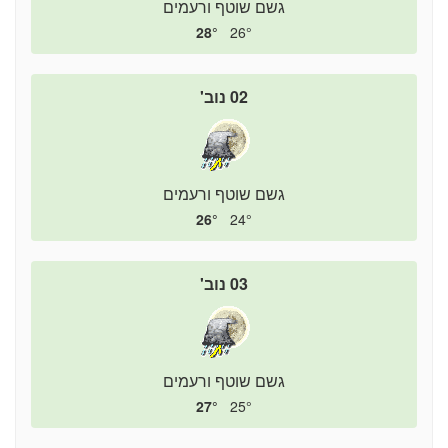
גשם שוטף ורעמים
28°
26°
02 נוב'
גשם שוטף ורעמים
26°
24°
03 נוב'
גשם שוטף ורעמים
27°
25°