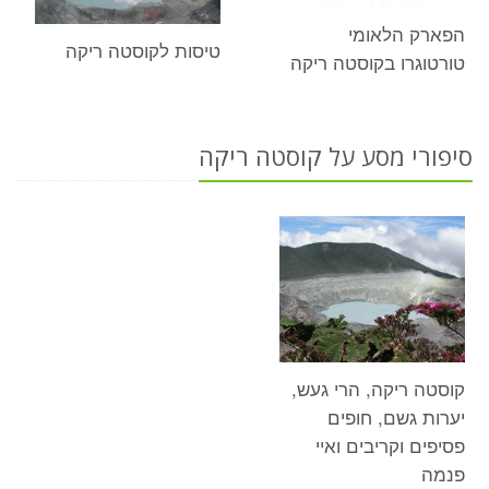
הפארק הלאומי
טיסות לקוסטה ריקה
טורטוגרו בקוסטה ריקה
סיפורי מסע על קוסטה ריקה
קוסטה ריקה, הרי געש,
יערות גשם, חופים
פסיפים וקריבים ואיי
פנמה