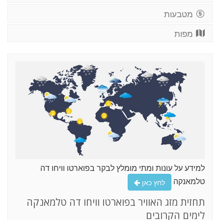
מטבעות
מפות
למידע על עונות ומתי מומלץ לבקר בפוארטו וויחו דה
טלמאנקה
לחץ כאן
תחזית מזג האוויר בפוארטו וויחו דה טלמאנקה
לימים הקרובים