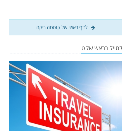
לדף ראשי של קוסטה ריקה
לטייל בראש שקט