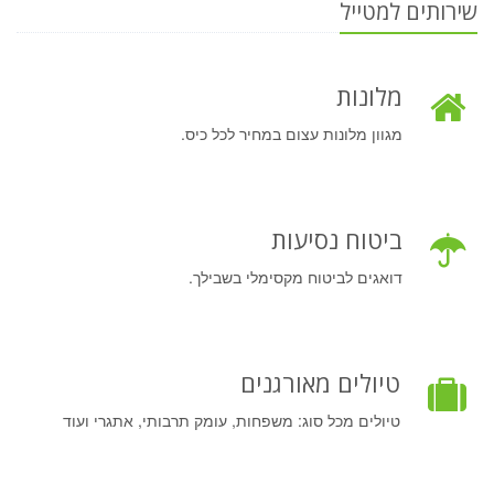
שירותים למטייל
מלונות
מגוון מלונות עצום במחיר לכל כיס.
ביטוח נסיעות
דואגים לביטוח מקסימלי בשבילך.
טיולים מאורגנים
טיולים מכל סוג: משפחות, עומק תרבותי, אתגרי ועוד