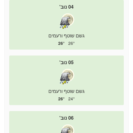
04 נוב'
גשם שוטף ורעמים
26°
26°
05 נוב'
גשם שוטף ורעמים
26°
24°
06 נוב'