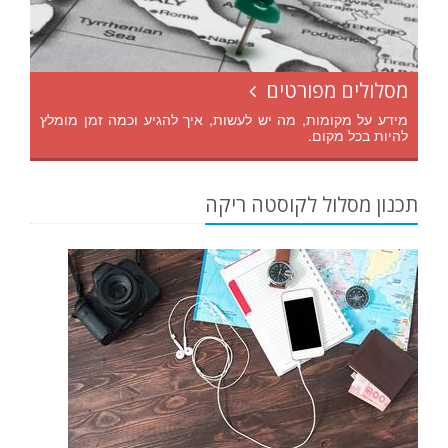
מסלולים מפורטים
מידע על מקומות, מה יש לעשות, איך להגיע וכמה זמן מומלץ
להיות בכל מקום.
תכנון מסלול לקוסטה ריקה