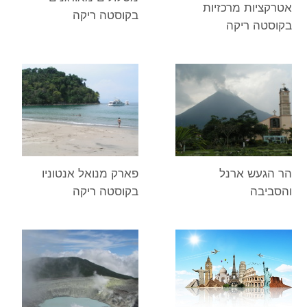
אטרקציות מרכזיות
בקוסטה ריקה
בקוסטה ריקה
הר הגעש ארנל
פארק מנואל אנטוניו
והסביבה
בקוסטה ריקה