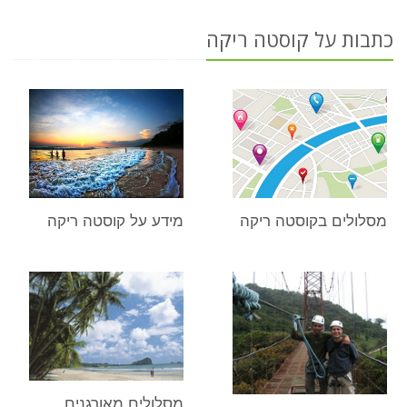
כתבות על קוסטה ריקה
מסלולים בקוסטה ריקה
מידע על קוסטה ריקה
מסלולים מאורגנים